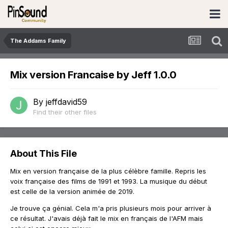
The Addams Family
Mix version Francaise by Jeff 1.0.0
By
jeffdavid59
Find their other files
About This File
Mix en version française de la plus célèbre famille. Repris les
voix française des films de 1991 et 1993. La musique du début
est celle de la version animée de 2019.
Je trouve ça génial. Cela m'a pris plusieurs mois pour arriver à
ce résultat. J'avais déjà fait le mix en français de l'AFM mais