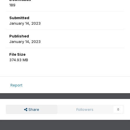
189
Submitted
January 14, 2023
Published
January 14, 2023
File Size
374.93 MB
Report
Share
Followers
0